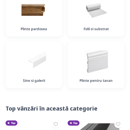
Plinte pardosea
Folii si substrat
Sine si galerii
Plinte pentru tavan
Top vânzări în această categorie
Top
Top