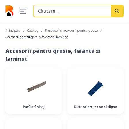
Căutare
...
Principala
Catalog
Pardoseli și accesorii pentru podea
Accesorii pentru gresie, faianta si laminat
Accesorii pentru gresie, faianta si
laminat
Profile finisaj
Distantiere, pene si clipse