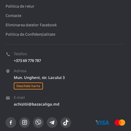
Politica de retur
Contacte
Eliminarea datelor Facebook
Politica de Confidențialitate
Telefon
+373 69 778 787
Adresa
Mun. Ungheni, str. Lacului 3
Deschide harta
E-mail
achizitii@bazacaliga.md