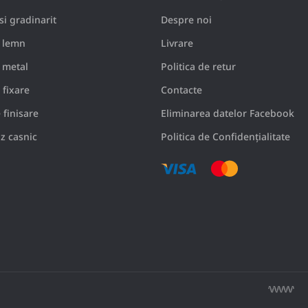
i gradinarit
Despre noi
 lemn
Livrare
 metal
Politica de retur
 fixare
Contacte
 finisare
Eliminarea datelor Facebook
z casnic
Politica de Confidențialitate