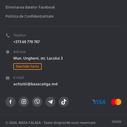
Eliminarea datelor Facebook
Politica de Confidențialitate
Telefon
+373 69 778 787
Adresa
Mun. Ungheni, str. Lacului 3
Deschide harta
E-mail
achizitii@bazacaliga.md
© 2026. BAZA CALIGA - Toate drepturile sunt rezervate