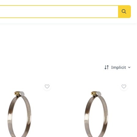
Implicit