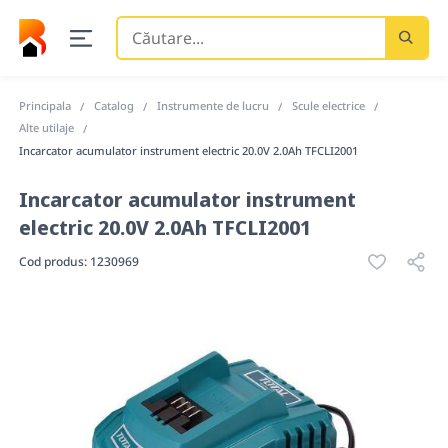
Căutare
...
Principala
Catalog
Instrumente de lucru
Scule electrice
Alte utilaje
Incarcator acumulator instrument electric 20.0V 2.0Ah TFCLI2001
Incarcator acumulator instrument
electric 20.0V 2.0Ah TFCLI2001
Cod produs:
1230969